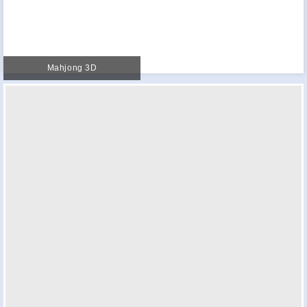
Mahjong 3D