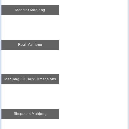
Monster Mahjong
Real Mahjong
Mahjong 3D Dark Dimensions
Simpsons Mahjong