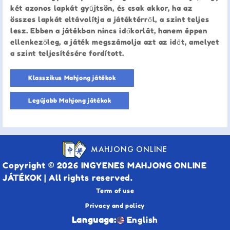
két azonos lapkát gyűjtsön, és csak akkor, ha az
összes lapkát eltávolítja a játéktérről, a szint teljes
lesz. Ebben a játékban nincs időkorlát, hanem éppen
ellenkezőleg, a játék megszámolja azt az időt, amelyet
a szint teljesítésére fordított.
Klasszikus Mahjong játékok
Legújabb Mahjong játékok
MAHJONG ONLINE
Copyright © 2026 INGYENES MAHJONG ONLINE
JÁTÉKOK | All rights reserved.
Term of use
Privacy and policy
Language:
English