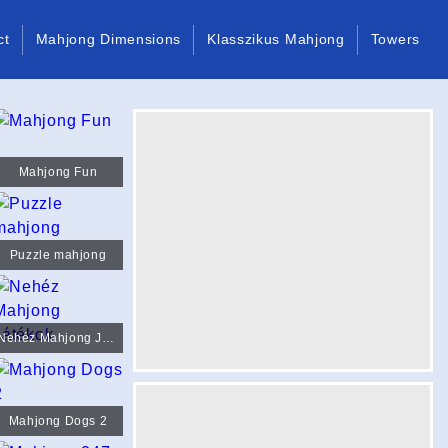
ct
Mahjong Dimensions
Klasszikus Mahjong
Towers
Mahjong Fun
Puzzle mahjong
Nehéz Mahjong Játékok
Mahjong Dogs 2