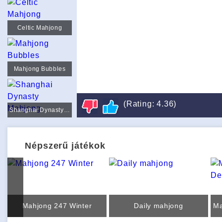
Celtic Mahjong
Mahjong Bubbles
(Rating: 4.36)
Shanghai Dynasty Mahjong
Népszerű játékok
Mahjong 247 Winter
Daily mahjong