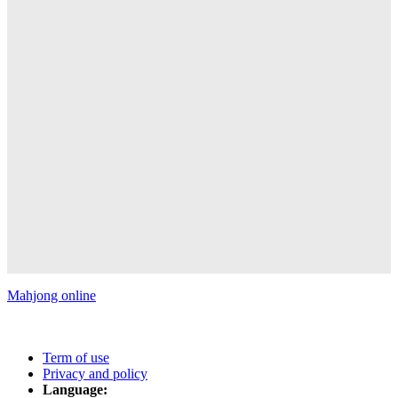
Mahjong online
Copyright © 2026 INGYENES MAHJONG ONLINE JÁTÉKOK
| All rights reserved.
Term of use
Privacy and policy
Language: