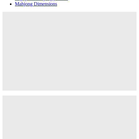
Mahjong Dimensions