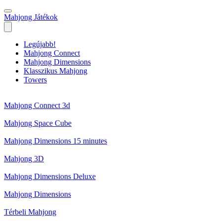
Mahjong Játékok
Legújabb!
Mahjong Connect
Mahjong Dimensions
Klasszikus Mahjong
Towers
Mahjong Connect 3d
Mahjong Space Cube
Mahjong Dimensions 15 minutes
Mahjong 3D
Mahjong Dimensions Deluxe
Mahjong Dimensions
Térbeli Mahjong