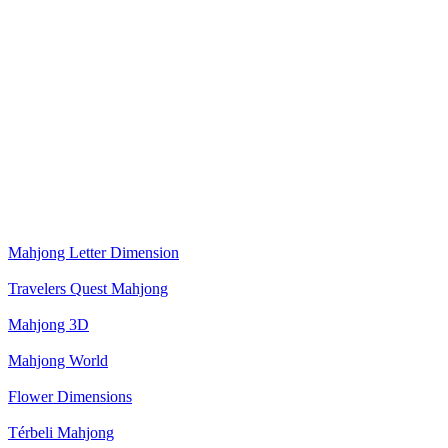
Mahjong Letter Dimension
Travelers Quest Mahjong
Mahjong 3D
Mahjong World
Flower Dimensions
Térbeli Mahjong