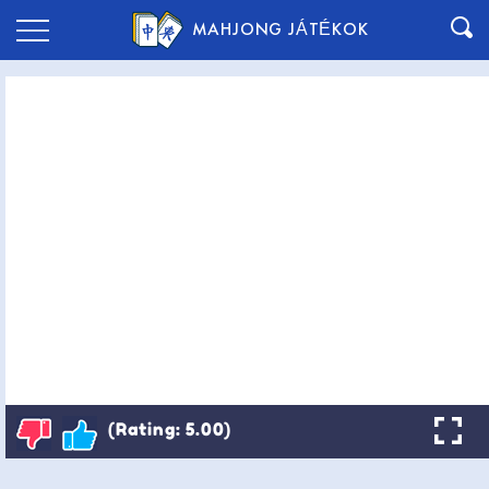
MAHJONG JÁTÉKOK
(Rating: 5.00)