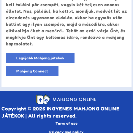
kell találni pár csempét, vagyis két teljesen azonos
állatot. Nos, például, ha kettőt, mondjuk, medvét lát az
elrendezés ugyanazon oldalán, akkor ha egymás után
kattint egy ilyen csempére, majd a másodikra, akkor
eltávolítja őket a mezőről. Tehát az erdő várja Önt, és
meghívja Önt egy kellemes időre, rendezve a mahjong
kapcsolatot.
Legújabb Mahjong játékok
Mahjong Connect
MAHJONG ONLINE
Copyright © 2026 INGYENES MAHJONG ONLINE
JÁTÉKOK | All rights reserved.
Term of use
Privacy and policy