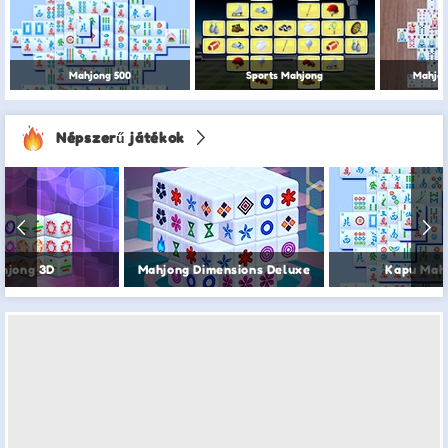
Mahjong 500
Sports Mahjong
Mahjon
Népszerű játékok
hjong 3D
Mahjong Dimensions Deluxe
Kapu Mah