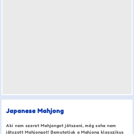
Japanese Mahjong
Aki nem szeret Mahjongot játszani, még soha nem
játszott Mahjongot! Bemutatjuk a Mahjong klasszikus