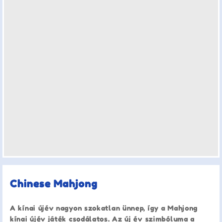
Chinese Mahjong
A kínai újév nagyon szokatlan ünnep, így a Mahjong
kínai újév játék csodálatos. Az új év szimbóluma a