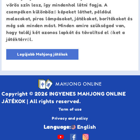
vörös szín lesz, így mindenhol látni fogja. A
csempéken különböző képeket láthat, például
malacokat, piros lámpásokat, játékokat, borítékokat és
még sok minden mást. Minden amire szükséged van,
hogy találj két azonos lapkát és távolítsd el őket a
játéktérről.
Legújabb Mahjong játékok
MAHJONG ONLINE
Copyright © 2026 INGYENES MAHJONG ONLINE
JÁTÉKOK | All rights reserved.
Term of use
Privacy and policy
Language:
English