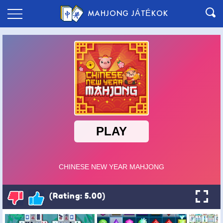
MAHJONG JÁTÉKOK
(Rating: 5.00)