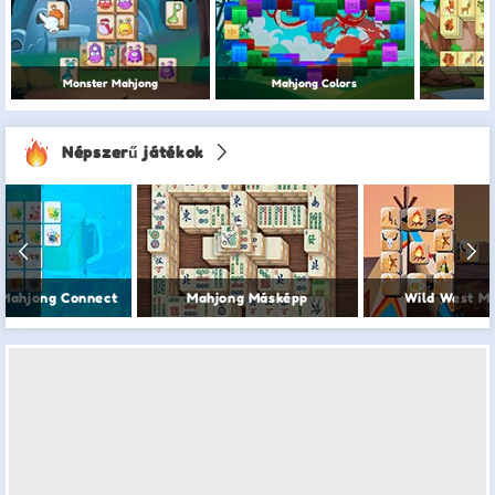
Monster Mahjong
Mahjong Colors
Z
Népszerű játékok
 Mahjong Connect
Mahjong Másképp
Wild West M