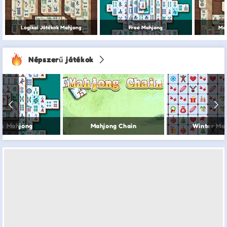
Logikai Játékok Mahjong
Free Mahjong
Ma
Népszerű játékok
as Mahjong
Mahjong Chain
Winter Ma