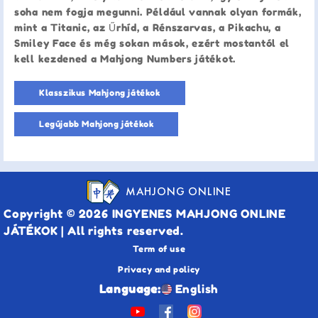
soha nem fogja megunni. Például vannak olyan formák,
mint a Titanic, az Űrhíd, a Rénszarvas, a Pikachu, a
Smiley Face és még sokan mások, ezért mostantól el
kell kezdened a Mahjong Numbers játékot.
Klasszikus Mahjong játékok
Legújabb Mahjong játékok
MAHJONG ONLINE
Copyright © 2026 INGYENES MAHJONG ONLINE
JÁTÉKOK | All rights reserved.
Term of use
Privacy and policy
Language:
English