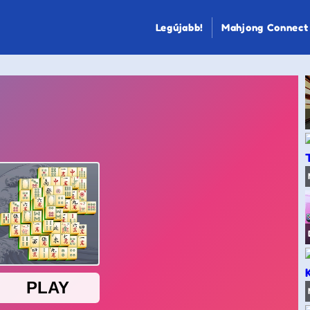
Legújabb!
Mahjong Connect