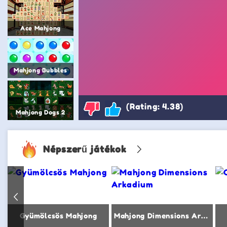
Ace Mahjong
Mahjong Bubbles
(Rating: 4.38)
Mahjong Dogs 2
Népszerű játékok
Gyümölcsös Mahjong
Mahjong Dimensions Arkadium