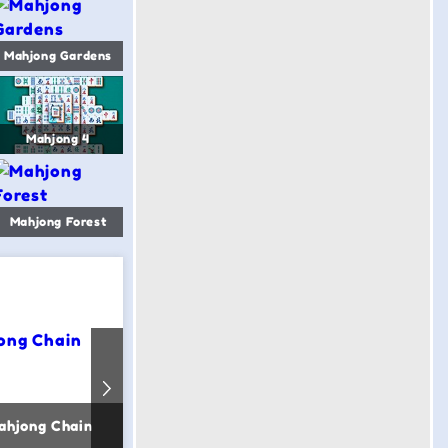
Mahjong Gardens
Mahjong 4
Mahjong Forest
ahjong Chain
Square Mahjong
Mahjong 