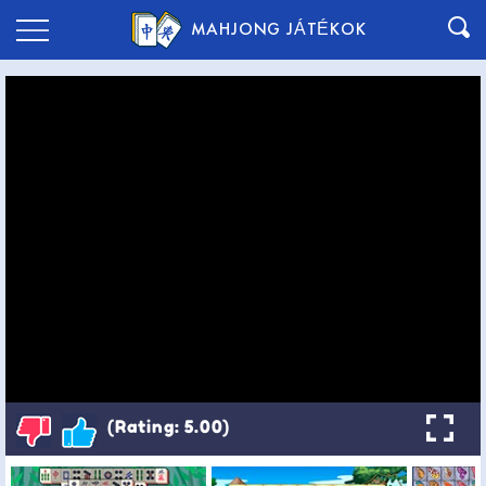
MAHJONG JÁTÉKOK
(Rating: 5.00)