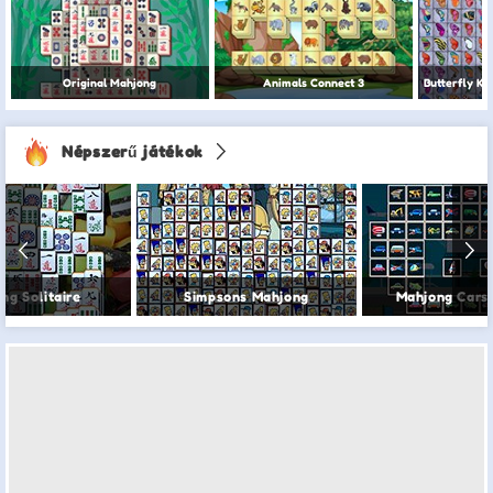
Original Mahjong
Animals Connect 3
Butterfly K
Népszerű játékok
ng Solitaire
Simpsons Mahjong
Mahjong Cars