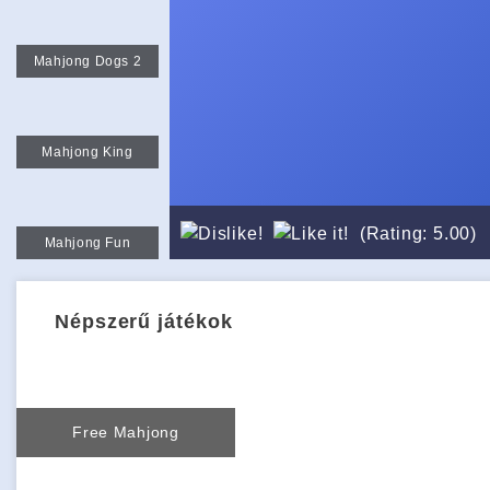
Mahjong Dogs 2
Mahjong King
(Rating: 5.00)
Mahjong Fun
Népszerű játékok
Free Mahjong