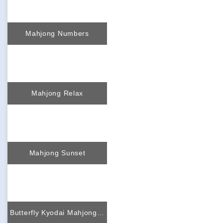
Mahjong Numbers
Mahjong Relax
Mahjong Sunset
Butterfly Kyodai Mahjong Connect