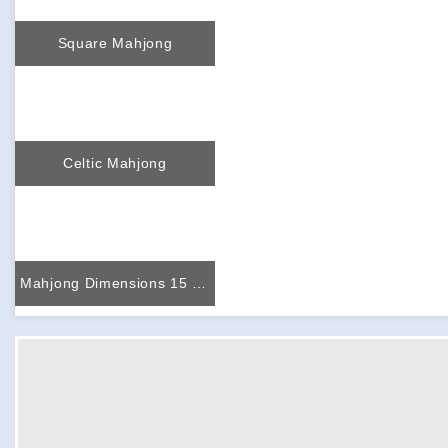
Square Mahjong
Celtic Mahjong
Mahjong Dimensions 15 minutes