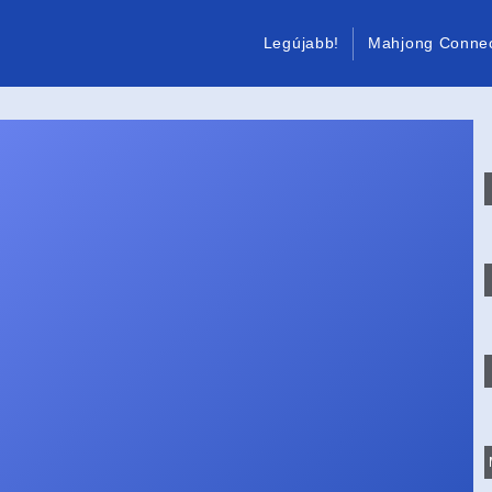
Legújabb!
Mahjong Conne