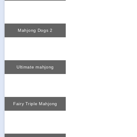
Mahjong Dogs 2
Ultimate mahjong
Fairy Triple Mahjong