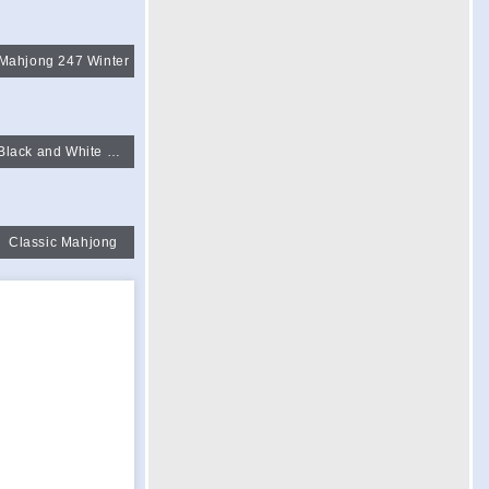
Mahjong 247 Winter
Black and White Mahjong
Classic Mahjong