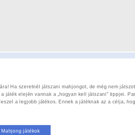
ra! Ha szeretnél játszani mahjongot, de még nem játszot
 játék elején vannak a „hogyan kell játszani” tippjei. Pa
eszel a legjobb játékos. Ennek a játéknak az a célja, ho
 Mahjong játékok