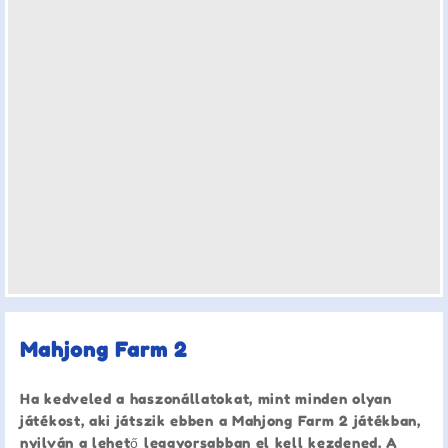
Mahjong Farm 2
Ha kedveled a haszonállatokat, mint minden olyan
játékost, aki játszik ebben a Mahjong Farm 2 játékban,
nyilván a lehető leggyorsabban el kell kezdened. A