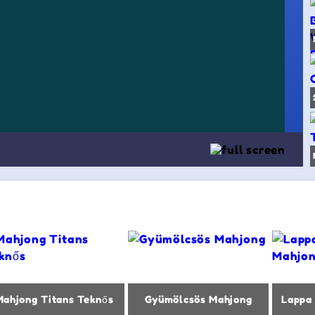
Mahjong Titans Teknős
Gyümölcsös Mahjong
Lappa