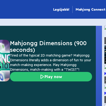
Legújabb!
Mahjong Connect