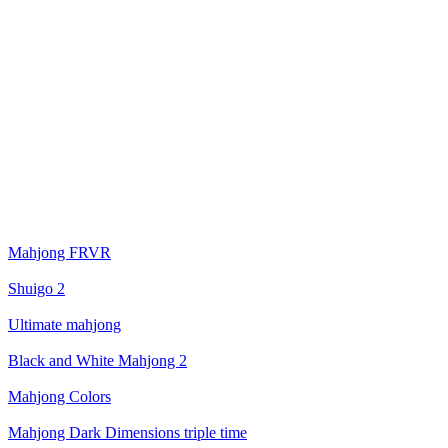
Mahjong FRVR
Shuigo 2
Ultimate mahjong
Black and White Mahjong 2
Mahjong Colors
Mahjong Dark Dimensions triple time