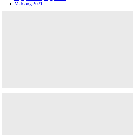
Mahjong 2021