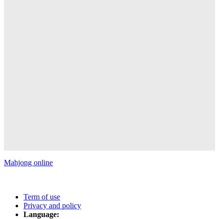
Mahjong online
Copyright © 2026 INGYENES MAHJONG ONLINE JÁTÉKOK
| All rights reserved.
Term of use
Privacy and policy
Language: