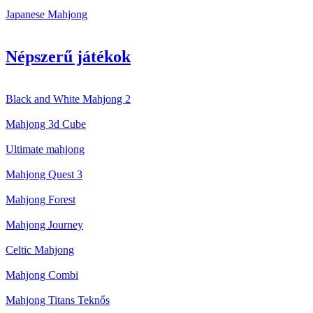
Japanese Mahjong
Népszerű játékok
Black and White Mahjong 2
Mahjong 3d Cube
Ultimate mahjong
Mahjong Quest 3
Mahjong Forest
Mahjong Journey
Celtic Mahjong
Mahjong Combi
Mahjong Titans Teknős