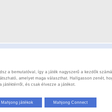
dsz a bemutatóval, így a játék nagyszerű a kezdők számá
játszható, amelyet maga választhat. Hallgasson zenét, ho
 játéktérről, és csak élvezze a játékot.
 Mahjong játékok
Mahjong Connect