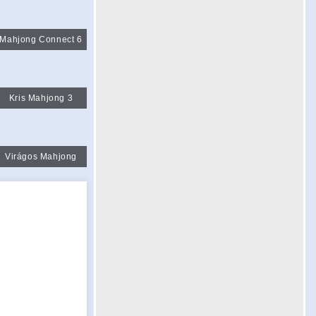
Mahjong Connect 6
Kris Mahjong 3
Virágos Mahjong