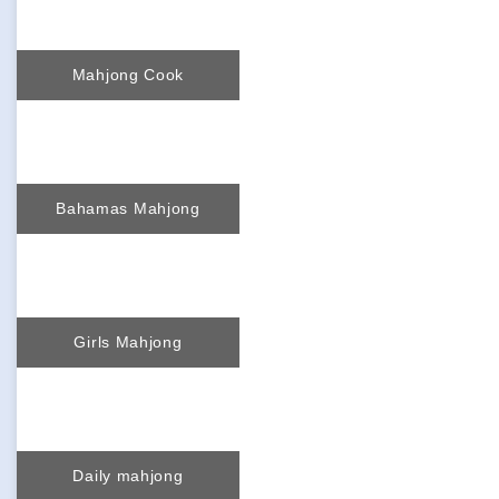
Mahjong Cook
Bahamas Mahjong
Girls Mahjong
Daily mahjong