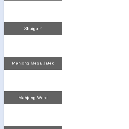
Shuigo 2
Mahjong Mega Játék
Mahjong Word