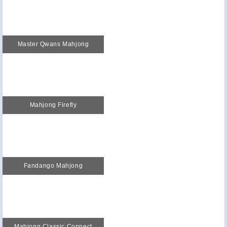
Master Qwans Mahjong
Mahjong Firefly
Fandango Mahjong
Mahjong Classic Connect