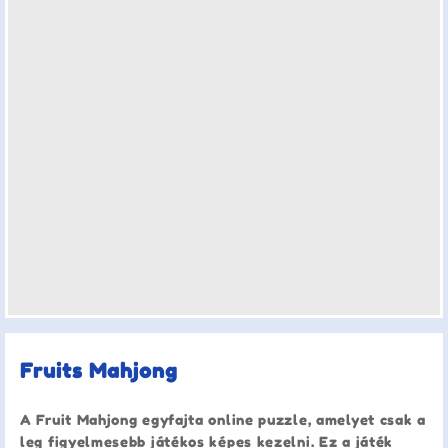
Fruits Mahjong
A Fruit Mahjong egyfajta online puzzle, amelyet csak a
leg figyelmesebb játékos képes kezelni. Ez a játék