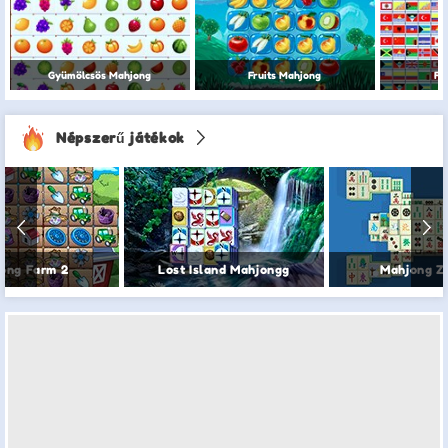
Gyümölcsös Mahjong
Fruits Mahjong
Fl
Népszerű játékok
ong Farm 2
Lost Island Mahjongg
Mahjong Z