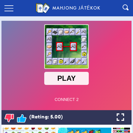
MAHJONG JÁTÉKOK
(Rating: 5.00)