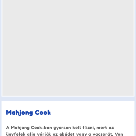
Mahjong Cook
A Mahjong Cook-ban gyorsan kell főzni, mert az
ügyfelek alig várják az ebédet vagy a vacsorát. Van