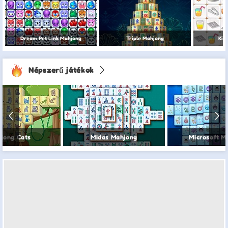
Dream Pet Link Mahjong
Triple Mahjong
Kit
Népszerű játékok
jong Cats
Midas Mahjong
Microsoft M