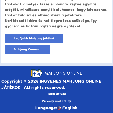
lapkákat, amelyek kissé el vannak rejtve egymás
mögött, mindössze annyit kell tenned, hogy két azonos
lapkát találsz és eltávolítasz a játéktérről.
Korlátozott időre és hat tippre lesz szüksége, így
gyorsan és bátran hajtsa végre a játékot.
Legújabb Mahjong játékok
Mahjong Connect
MAHJONG ONLINE
Copyright © 2026 INGYENES MAHJONG ONLINE
JÁTÉKOK | All rights reserved.
Term of use
Privacy and policy
Language:
English