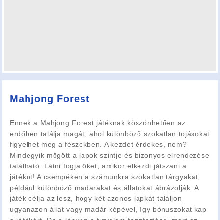
Mahjong Forest
Ennek a Mahjong Forest játéknak köszönhetően az
erdőben találja magát, ahol különböző szokatlan tojásokat
figyelhet meg a fészekben. A kezdet érdekes, nem?
Mindegyik mögött a lapok szintje és bizonyos elrendezése
található. Látni fogja őket, amikor elkezdi játszani a
játékot! A csempéken a számunkra szokatlan tárgyakat,
például különböző madarakat és állatokat ábrázolják. A
játék célja az lesz, hogy két azonos lapkát találjon
ugyanazon állat vagy madár képével, így bónuszokat kap