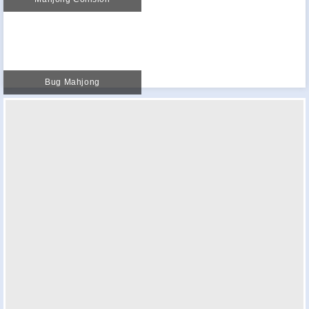
Bug Mahjong