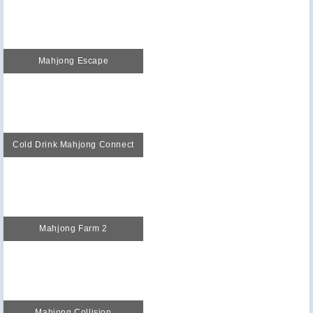
Mahjong Escape
Cold Drink Mahjong Connect
Mahjong Farm 2
Mahjong Collision