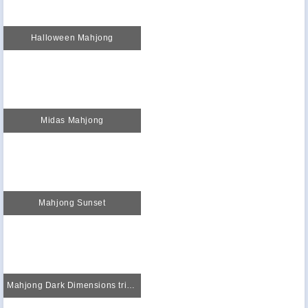
Halloween Mahjong
Midas Mahjong
Mahjong Sunset
Mahjong Dark Dimensions triple time