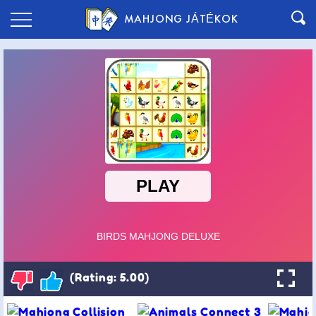
MAHJONG JÁTÉKOK
(Rating: 5.00)