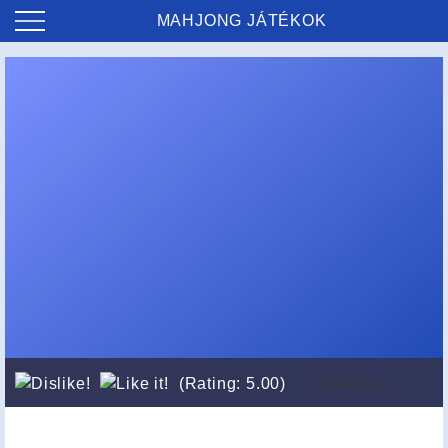
MAHJONG JÁTÉKOK
Loading...
(Rating: 5.00)