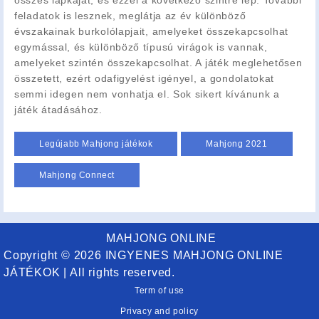
összes lapkáját, és ezzel a következő szintre lép. További
feladatok is lesznek, meglátja az év különböző
évszakainak burkolólapjait, amelyeket összekapcsolhat
egymással, és különböző típusú virágok is vannak,
amelyeket szintén összekapcsolhat. A játék meglehetősen
összetett, ezért odafigyelést igényel, a gondolatokat
semmi idegen nem vonhatja el. Sok sikert kívánunk a
játék átadásához.
Legújabb Mahjong játékok
Mahjong 2021
Mahjong Connect
MAHJONG ONLINE
Copyright © 2026 INGYENES MAHJONG ONLINE
JÁTÉKOK | All rights reserved.
Term of use
Privacy and policy