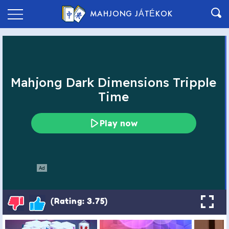
MAHJONG JÁTÉKOK
(Rating: 3.75)