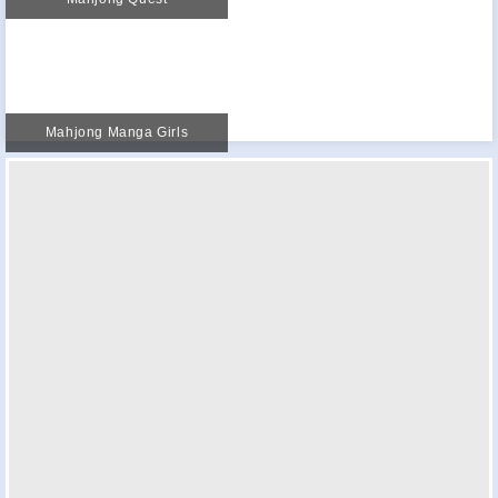
Mahjong Manga Girls