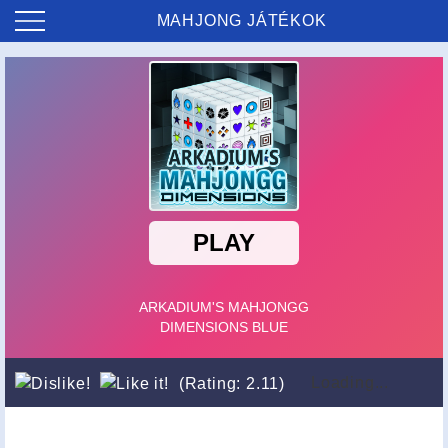
MAHJONG JÁTÉKOK
Loading...
(Rating: 2.11)