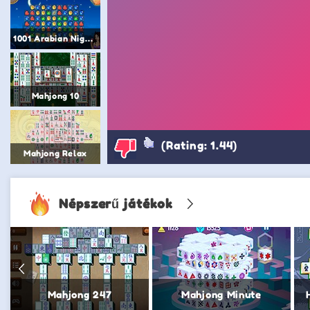
1001 Arabian Night Mahjong
Mahjong 10
(Rating: 1.44)
Mahjong Relax
Népszerű játékok
Mahjong 247
Mahjong Minute