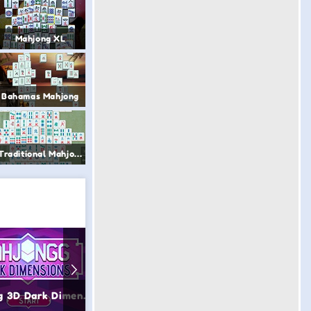
Mahjong XL
Bahamas Mahjong
Traditional Mahjong
Mahjong 3D Dark Dimensions
Transport Mahjong
Madzson