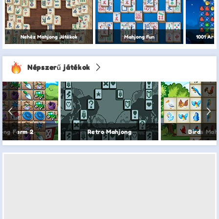
Nehéz Mahjong Játékok
Mahjong Fun
1001 Ara
Népszerű játékok
ong Farm 2
Retro Mahjong
Birds Mah