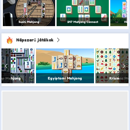
Sushi Mahjong
247 Mahjong Connect
Hús
Népszerű játékok
ap Mahjong
Egyiptomi Mahjong
Krismas Ma