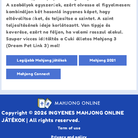
A szabályok egyszerűek, ezért olvassa el figyelmesen:
kombináljon két hasonló ingyenes képet, hogy
eltávolítsa őket, és teljesítse a szintet. A szint
teljesítésének ideje korlátozott. Van tippje és
keverése, ezért ne féljen, ha valami rosszul alakul.
Szuper vicces időtöltés a Cuki állatos Mahjong 3
(Dream Pet Link 3) mal!
Legújabb Mahjong játékok
Mahjong 2021
Mahjong Connect
MAHJONG ONLINE
Copyright © 2026 INGYENES MAHJONG ONLINE
JÁTÉKOK | All rights reserved.
Term of use
Privacy and policy