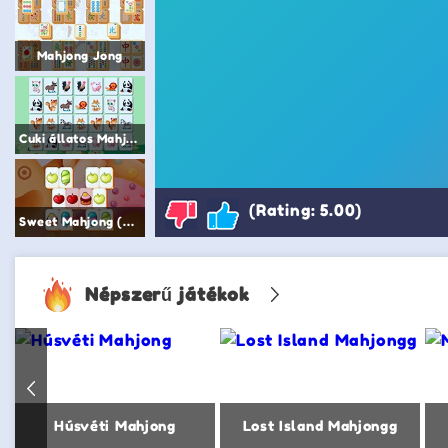
Mahjong Jong
Cuki állatos Mahjong 3
(Rating: 5.00)
Sweet Mahjong (Sugar Mahjong)
Népszerű játékok
Húsvéti Mahjong
Lost Island Mahjongg